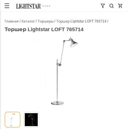
Главная
Каталог
Торшеры
Торшер Lightstar LOFT 765714
Торшер Lightstar LOFT 765714