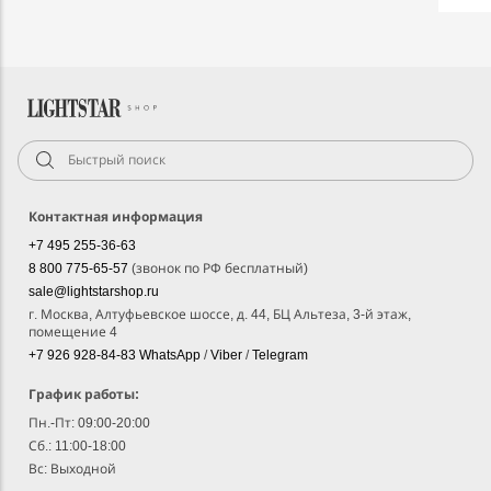
Контактная информация
+7 495 255-36-63
8 800 775-65-57
(звонок по РФ бесплатный)
sale@lightstarshop.ru
г. Москва, Алтуфьевское шоссе, д. 44, БЦ Альтеза, 3-й этаж,
помещение 4
+7 926 928-84-83
WhatsApp
/
Viber
/
Telegram
График работы:
Пн.-Пт: 09:00-20:00
Сб.: 11:00-18:00
Вс: Выходной