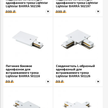
однофазного трека Lightstar
однофазного трека Lightstar
Lightstar BARRA 502196
Lightstar BARRA 502197
999 ₽
999 ₽
Питание боковое
Соединитель L-образный
однофазное для
однофазный для
встраиваемого трека
встраиваемого трека
Lightstar BARRA 501116
Lightstar BARRA 501126
99 ₽
99 ₽