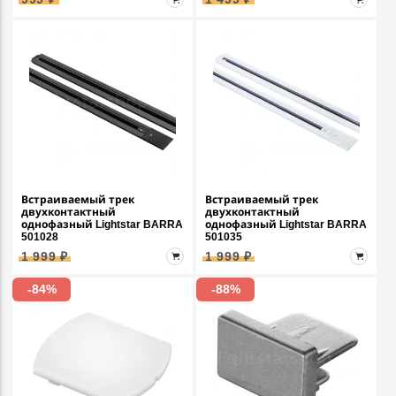
Встраиваемый трек
Встраиваемый трек
двухконтактный
двухконтактный
однофазный Lightstar BARRA
однофазный Lightstar BARRA
501028
501035
1 999 ₽
1 999 ₽
-84%
-88%