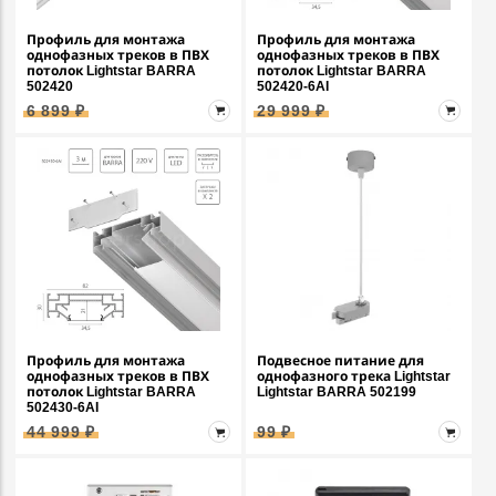
Профиль для монтажа
Профиль для монтажа
однофазных треков в ПВХ
однофазных треков в ПВХ
потолок Lightstar BARRA
потолок Lightstar BARRA
502420
502420-6AI
6 899 ₽
29 999 ₽
Профиль для монтажа
Подвесное питание для
однофазных треков в ПВХ
однофазного трека Lightstar
потолок Lightstar BARRA
Lightstar BARRA 502199
502430-6AI
44 999 ₽
99 ₽