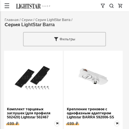
Главная
Серии
Серия LightStar Barra
Серия LightStar Barra
Фильтры
Комплект торцевых
Крепление трековое с
заглушек (для профиля
однофазным адаптером
502420) Lightstar 502467
Lightstar BARRA 592006-SS
499 ₽
499 ₽