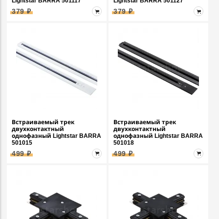
Lightstar BARRA 501117
Lightstar BARRA 501127
379 ₽
379 ₽
Встраиваемый трек
Встраиваемый трек
двухконтактный
двухконтактный
однофазный Lightstar BARRA
однофазный Lightstar BARRA
501015
501018
499 ₽
499 ₽