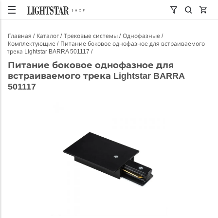
Главная
Каталог
Трековые системы
Однофазные
Комплектующие
Питание боковое однофазное для встраиваемого
трека Lightstar BARRA 501117
Питание боковое однофазное для
встраиваемого трека Lightstar BARRA
501117