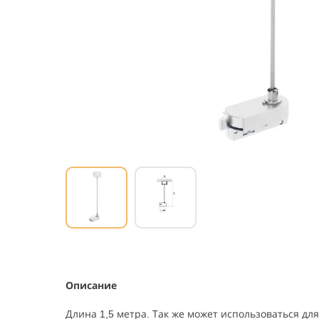
Описание
Длина 1,5 метра. Так же может использоваться дл