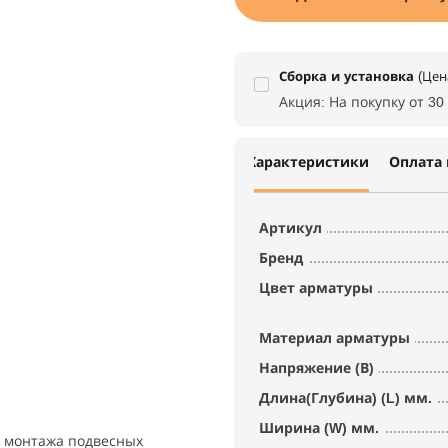
Сборка и установка
(Цен
Акция: На покупку от 30
Характеристики
Оплата 
Артикул
Бренд
Цвет арматуры
Материал арматуры
Напряжение (В)
Длина(Глубина) (L) мм.
Ширина (W) мм.
я монтажа подвесных