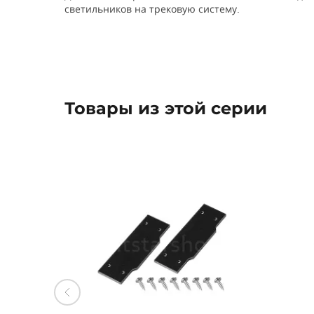
светильников на трековую систему.
Товары из этой серии