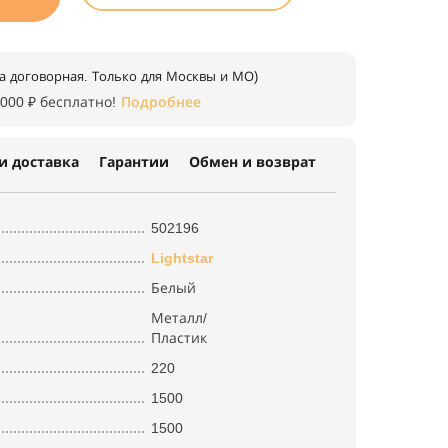
а договорная. Только для Москвы и МО)
 000 ₽ бесплатно!
Подробнее
и доставка
Гарантии
Обмен и возврат
502196
Lightstar
Белый
Металл/
Пластик
220
1500
1500