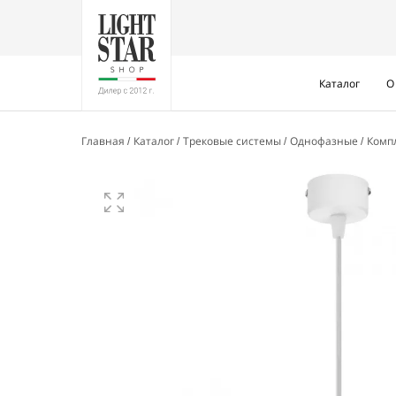
Каталог
О
Главная
Каталог
Трековые системы
Однофазные
Комп