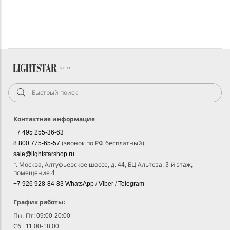
Контактная информация
+7 495 255-36-63
8 800 775-65-57
(звонок по РФ бесплатный)
sale@lightstarshop.ru
г. Москва, Алтуфьевское шоссе, д. 44, БЦ Альтеза, 3-й этаж,
помещение 4
+7 926 928-84-83
WhatsApp
/
Viber
/
Telegram
График работы:
Пн.-Пт: 09:00-20:00
Сб.: 11:00-18:00