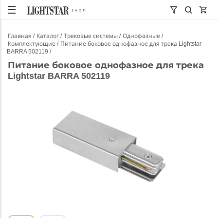
Главная
Каталог
Трековые системы
Однофазные
Комплектующие
Питание боковое однофазное для трека Lightstar
BARRA 502119
Питание боковое однофазное для трека
Lightstar BARRA 502119